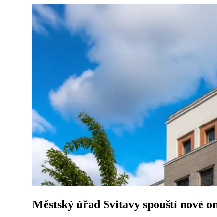
Městský úřad Svitavy spouští nové o