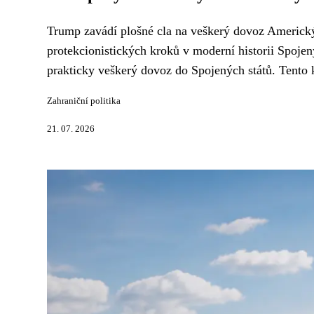
Trump zavádí plošné cla na veškerý dovoz Americký
protekcionistických kroků v moderní historii Spojen
prakticky veškerý dovoz do Spojených států. Tento 
Zahraniční politika
21. 07. 2026