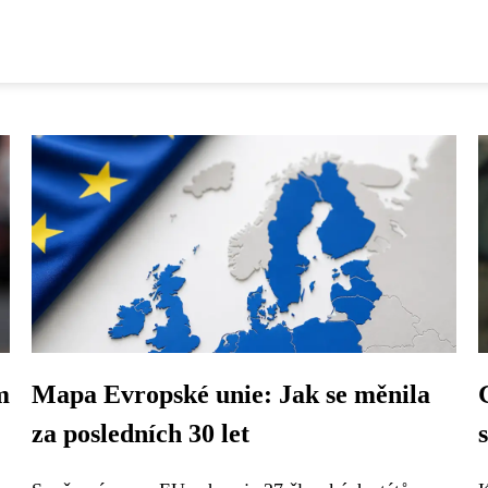
m
Mapa Evropské unie: Jak se měnila
za posledních 30 let