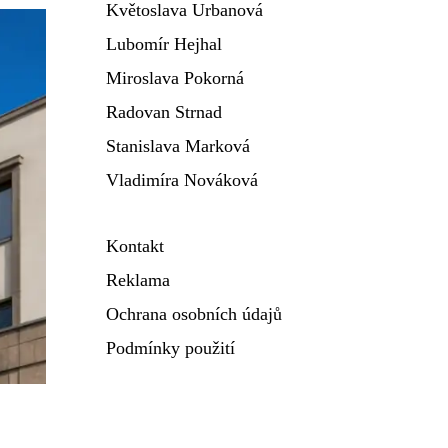
Květoslava Urbanová
Lubomír Hejhal
Miroslava Pokorná
Radovan Strnad
Stanislava Marková
Vladimíra Nováková
Kontakt
Reklama
Ochrana osobních údajů
Podmínky použití