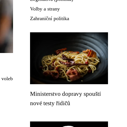
Volby a strany
Zahraniční politika
 voleb
Ministerstvo dopravy spouští
nové testy řidičů