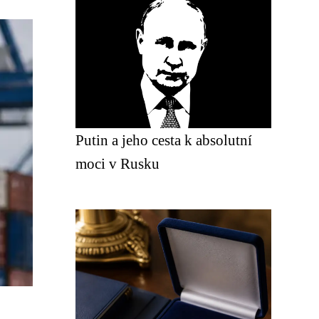
Putin a jeho cesta k absolutní
moci v Rusku