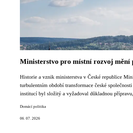
Ministerstvo pro místní rozvoj mění
Historie a vznik ministerstva v České republice Min
turbulentním období transformace české společnosti
institucí byl složitý a vyžadoval důkladnou přípravu
Domácí politika
06. 07. 2026