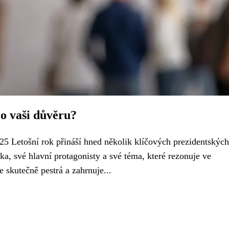
 o vaši důvěru?
25 Letošní rok přináší hned několik klíčových prezidentských
ka, své hlavní protagonisty a své téma, které rezonuje ve
 skutečně pestrá a zahrnuje...